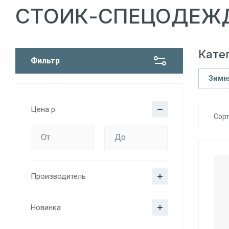
СТОИК-СПЕЦОДЕЖ
Кате
Фильтр
Зимн
Цена
р.
Сор
Производитель
Новинка