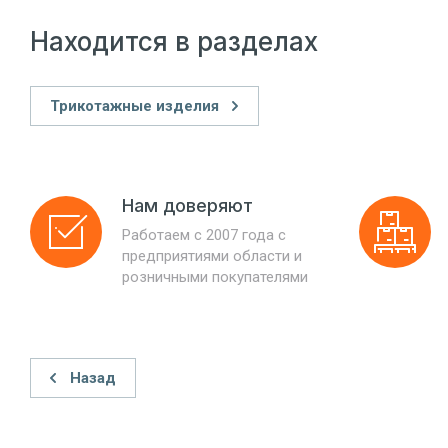
Находится в разделах
Трикотажные изделия
Нам доверяют
Работаем с 2007 года с
предприятиями области и
розничными покупателями
Назад