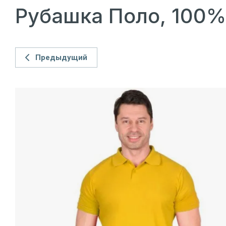
Рубашка Поло, 100% 
Предыдущий