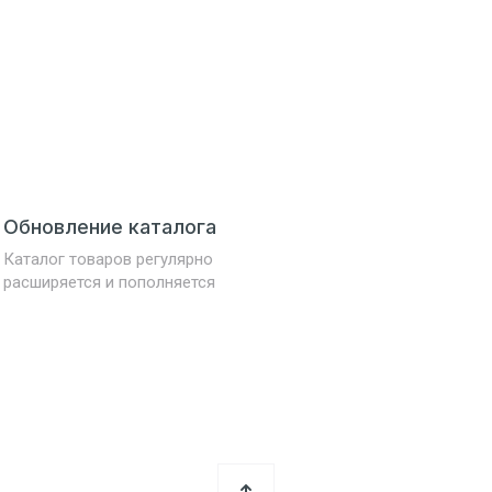
Обновление каталога
Каталог товаров регулярно
расширяется и пополняется