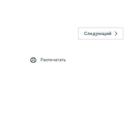
Следующий
Распечатать