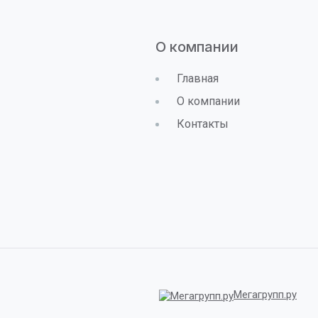
О компании
Главная
О компании
Контакты
Мегагрупп.ру