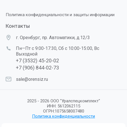
Политика конфиденциальности и защиты информации
Контакты
г. Оренбург, пр. Автоматики, д.12/3
Пн—Пт с 9:00-17:30, Сб с 10:00-15:00, Вс
Выходной
+7 (3532) 45-20-02
+7 (906) 844-02-73
sale@orensiz.ru
2025 - 2026 ООО "Уралспецкомплект"
ИНН: 5612062115
ОГРН:1075658007480
Политика конфиденциальности