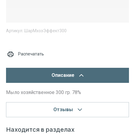
Артикул:
ШарМхозЭффект300
Распечатать
Описание
Мыло хозяйственное 300 гр. 78%
Отзывы
Находится в разделах