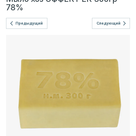
78%
Предыдущий
Следующий