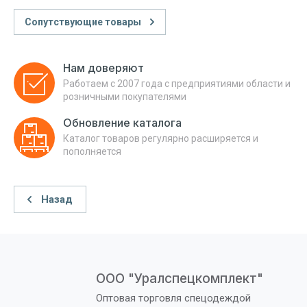
Сопутствующие товары
Нам доверяют
Работаем с 2007 года с предприятиями области и
розничными покупателями
Обновление каталога
Каталог товаров регулярно расширяется и
пополняется
Назад
ООО "Уралспецкомплект"
Оптовая торговля спецодеждой