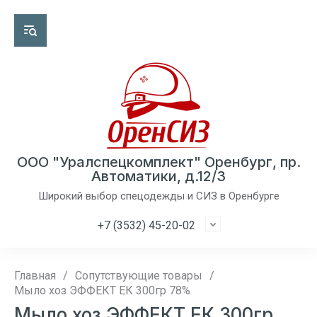
ООО "Уралспецкомплект" Оренбург, пр.
Автоматики, д.12/3
Широкий выбор спецодежды и СИЗ в Оренбурге
+7 (3532) 45-20-02
Главная
/
Сопутствующие товары
/
Мыло хоз ЭФФЕКТ ЕК 300гр 78%
Мыло хоз ЭФФЕКТ ЕК 300гр