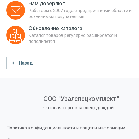
Нам доверяют
Работаем с 2007 года с предприятиями области и
розничными покупателями
Обновление каталога
Каталог товаров регулярно расширяется и
пополняется
Назад
ООО "Уралспецкомплект"
Оптовая торговля спецодеждой
Политика конфиденциальности и защиты информации