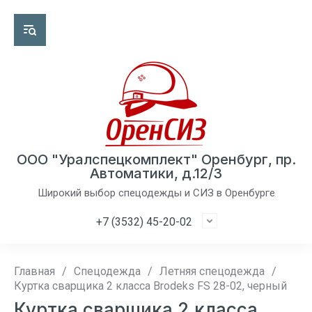
ООО "Уралспецкомплект" Оренбург, пр.
Автоматики, д.12/3
Широкий выбор спецодежды и СИЗ в Оренбурге
+7 (3532) 45-20-02
Главная
/
Спецодежда
/
Летняя спецодежда
/
Куртка сварщика 2 класса Brodeks FS 28-02, черный
Куртка сварщика 2 класса