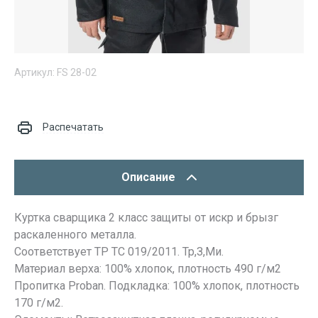
Артикул:
FS 28-02
Распечатать
Описание
Куртка сварщика 2 класс защиты от искр и брызг
раскаленного металла.
Соответствует ТР ТС 019/2011. Тр,З,Ми.
Материал верха: 100% хлопок, плотность 490 г/м2
Пропитка Proban. Подкладка: 100% хлопок, плотность
170 г/м2.