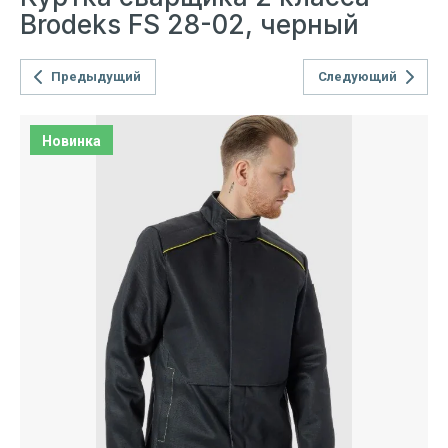
Brodeks FS 28-02, черный
Предыдущий
Следующий
Новинка