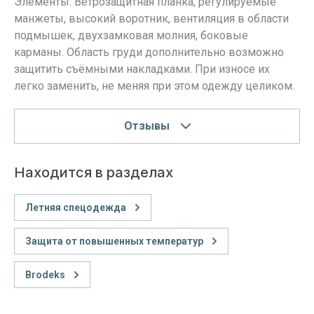
Элементы: Ветрозащитная планка, регулируемые
манжеты, высокий воротник, вентиляция в области
подмышек, двухзамковая молния, боковые
карманы. Область груди дополнительно возможно
защитить съёмными накладками. При износе их
легко заменить, не меняя при этом одежду целиком.
Отзывы
Находится в разделах
Летняя спецодежда
Защита от повышенных температур
Brodeks